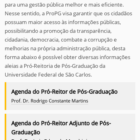
para uma gestão pública melhor e mais eficiente.
Nesse sentido, a ProPG visa garantir que os cidadãos
possuam maior acesso às informações públicas,
possibilitando a promoção da transparência,
cidadania, democracia, combate a corrupção e
melhorias na própria administração pública, desta
forma abaixo é possível obter diversas informações
aleias a Pró-Reitoria de Pós-Graduação da
Universidade Federal de São Carlos.
Agenda do Pró-Reitor de Pós-Graduação
Prof. Dr. Rodrigo Constante Martins
Agenda do Pró-Reitor Adjunto de Pós-
Graduação