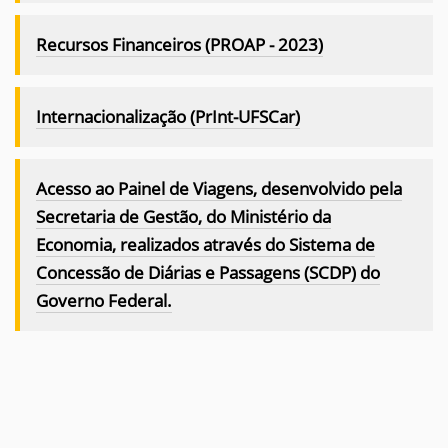
Recursos Financeiros (PROAP - 2023)
Internacionalização (PrInt-UFSCar)
Acesso ao Painel de Viagens, desenvolvido pela
Secretaria de Gestão, do Ministério da
Economia,
realizados através do
Sistema de
Concessão de Diárias e Passagens (SCDP)
do
Governo Federal.