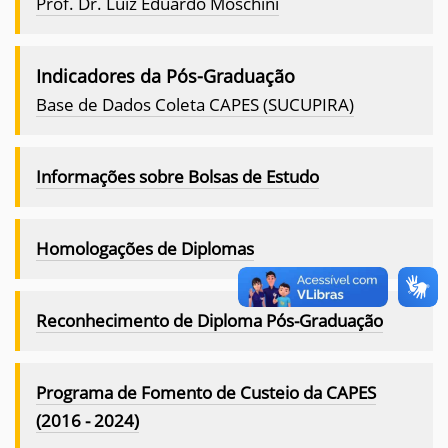
Prof. Dr. Luiz Eduardo Moschini
Indicadores da Pós-Graduação
Base de Dados Coleta CAPES (SUCUPIRA)
Informações sobre Bolsas de Estudo
Homologações de Diplomas
Reconhecimento de Diploma Pós-Graduação
Programa de Fomento de Custeio da CAPES
(2016 - 2024)