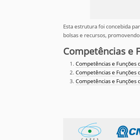
Esta estrutura foi concebida pa
bolsas e recursos, promovendo 
Competências e 
Competências e Funções d
Competências e Funções 
Competências e Funções d