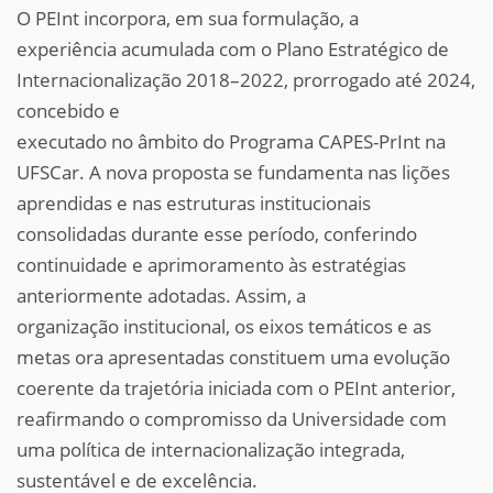
O PEInt incorpora, em sua formulação, a
experiência acumulada com o Plano Estratégico de
Internacionalização 2018–2022, prorrogado até 2024,
concebido e
executado no âmbito do Programa CAPES-PrInt na
UFSCar. A nova proposta se fundamenta nas lições
aprendidas e nas estruturas institucionais
consolidadas durante esse período, conferindo
continuidade e aprimoramento às estratégias
anteriormente adotadas. Assim, a
organização institucional, os eixos temáticos e as
metas ora apresentadas constituem uma evolução
coerente da trajetória iniciada com o PEInt anterior,
reafirmando o compromisso da Universidade com
uma política de internacionalização integrada,
sustentável e de excelência.