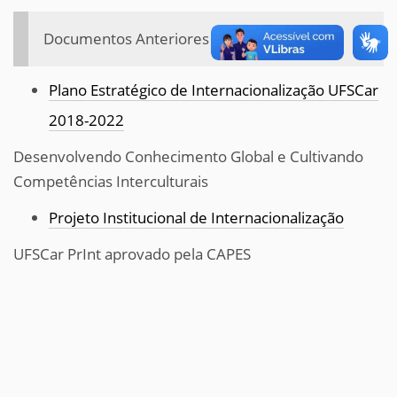
Documentos Anteriores
Plano Estratégico de Internacionalização UFSCar
2018-2022
Desenvolvendo Conhecimento Global e Cultivando
Competências Interculturais
Projeto Institucional de Internacionalização
UFSCar PrInt aprovado pela CAPES