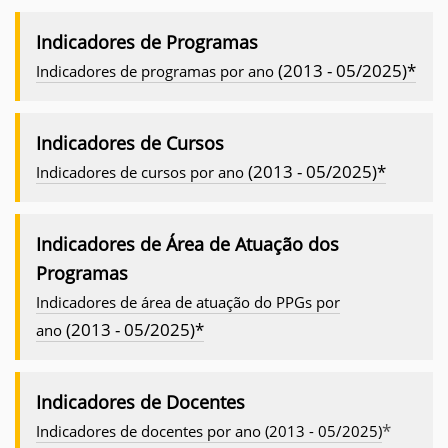
Indicadores de Programas
(2013 - 05/2025)*
Indicadores de programas por ano
Indicadores de Cursos
(2013 - 05/2025)*
Indicadores de cursos por ano
Indicadores de Área de Atuação dos
Programas
Indicadores de área de atuação do PPGs por
(2013 - 05/2025)*
ano
Indicadores de Docentes
*
Indicadores de docentes por ano (2013 - 05/2025)