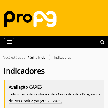
N
Busca
Toggle navigation
a
Busc
v
Você está aqui:
Página Inicial
Indicadores
e
g
Indicadores
a
ç
ã
Avaliação CAPES
o
Indicadores da evolução dos Conceitos dos Programas
de Pós-Graduação (2007 - 2020)