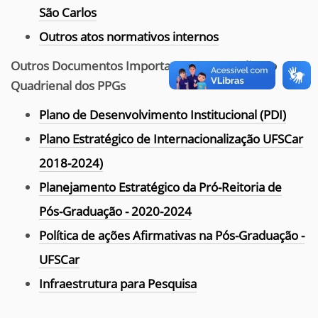
São Carlos
Outros atos normativos internos
Outros Documentos Importantes para Avaliação
Quadrienal dos PPGs
Plano de Desenvolvimento Institucional (PDI)
Plano Estratégico de Internacionalização UFSCar
2018-2024)
Planejamento Estratégico da Pró-Reitoria de
Pós-Graduação - 2020-2024
Política de ações Afirmativas na Pós-Graduação -
UFSCar
Infraestrutura para Pesquisa