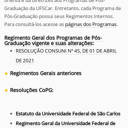
orienta e dá diretrizes aos Programas de Pós-
Graduação da UFSCar. Entretanto, cada Programa de
Pós-Graduação possui seus Regimentos Internos.
Para consultá-los acesse as
páginas dos Programas
.
Regimento Geral dos Programas de Pós-
Graduação vigente e suas alterações
:
RESOLUÇÃO CONSUNI Nº 45, DE 01 DE ABRIL
DE 2021
Regimentos Gerais anteriores
Resoluções CoPG:
Estatuto da Universidade Federal de São Carlos
Regimento Geral da Universidade Federal de