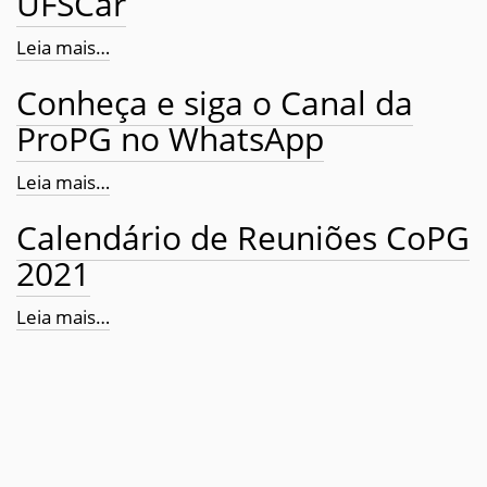
UFSCar
Leia mais…
Conheça e siga o Canal da
ProPG no WhatsApp
Leia mais…
Calendário de Reuniões CoPG
2021
Leia mais…