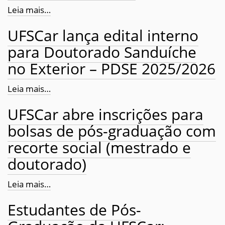
Leia mais…
UFSCar lança edital interno
para Doutorado Sanduíche
no Exterior – PDSE 2025/2026
Leia mais…
UFSCar abre inscrições para
bolsas de pós-graduação com
recorte social (mestrado e
doutorado)
Leia mais…
Estudantes de Pós-