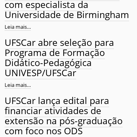
com especialista da
Universidade de Birmingham
Leia mais…
UFSCar abre seleção para
Programa de Formação
Didático-Pedagógica
UNIVESP/UFSCar
Leia mais…
UFSCar lança edital para
financiar atividades de
extensão na pós-graduação
com foco nos ODS