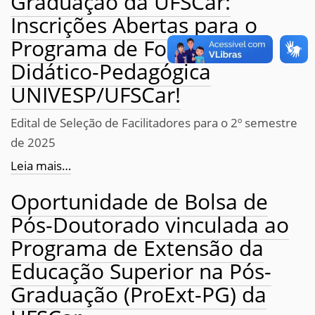
Graduação da UFSCar:
Inscrições Abertas para o
Programa de Formação
Didático-Pedagógica
UNIVESP/UFSCar!
Edital de Seleção de Facilitadores para o 2º semestre
de 2025
Leia mais…
Oportunidade de Bolsa de
Pós-Doutorado vinculada ao
Programa de Extensão da
Educação Superior na Pós-
Graduação (ProExt-PG) da