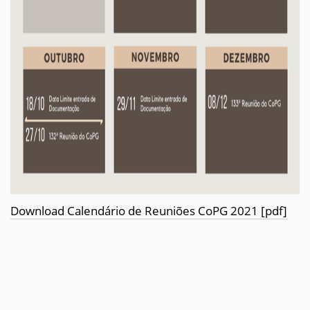
Download Calendário de Reuniões CoPG 2021 [pdf]