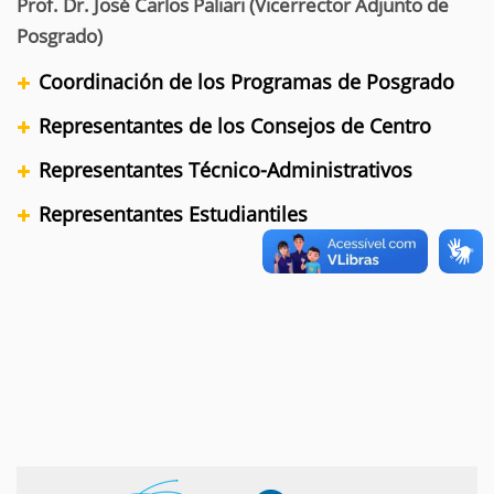
Prof. Dr. José Carlos Paliari (Vicerrector Adjunto de
Posgrado)
Coordinación de los Programas de Posgrado
Representantes de los Consejos de Centro
Representantes Técnico-Administrativos
Representantes Estudiantiles