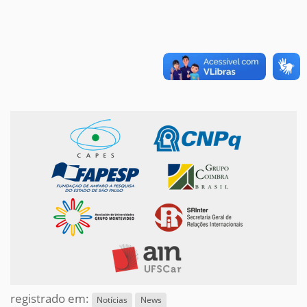
registrado em:
Notícias
News